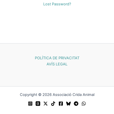
Lost Password?
POLÍTICA DE PRIVACITAT
AVÍS LEGAL
Copyright © 2026 Associació Crida Animal