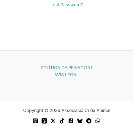
Lost Password?
POLÍTICA DE PRIVACITAT
AVÍS LEGAL
Copyright © 2026 Associació Crida Animal