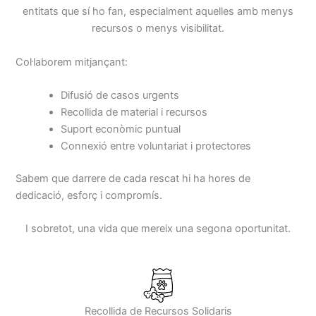
entitats que sí ho fan, especialment aquelles amb menys
recursos o menys visibilitat.
Col·laborem mitjançant:
Difusió de casos urgents
Recollida de material i recursos
Suport econòmic puntual
Connexió entre voluntariat i protectores
Sabem que darrere de cada rescat hi ha hores de
dedicació, esforç i compromís.
I sobretot, una vida que mereix una segona oportunitat.
Recollida de Recursos Solidaris