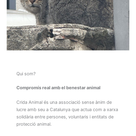
Qui som?
Compromís real amb el benestar animal
Crida Animal és una associació sense ànim de
lucre amb seu a Catalunya que actua com a xarxa
solidària entre persones, voluntaris i entitats de
protecció animal.