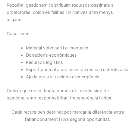
Recollim, gestionem i distribuïm recursos destinats a
protectores, colònies felines i iniciatives amb menys
mitjans.
Canalitzem:
Material veterinari i alimentació
Donacions econòmiques
Recursos logístics
Suport puntual a projectes de rescat i esterilització
Ajuda per a situacions d’emergència
Creiem que no es tracta només de recollir, sinó de
gestionar amb responsabilitat, transparència i criteri.
Cada recurs ben destinat pot marcar la diferència entre
l’abandonament i una segona oportunitat.