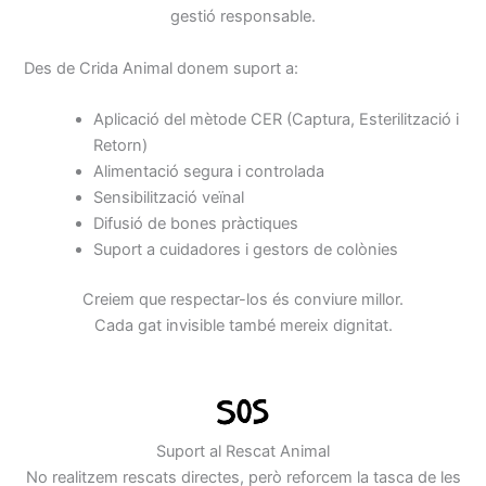
gestió responsable.
Des de Crida Animal donem suport a:
Aplicació del mètode CER (Captura, Esterilització i
Retorn)
Alimentació segura i controlada
Sensibilització veïnal
Difusió de bones pràctiques
Suport a cuidadores i gestors de colònies
Creiem que respectar-los és conviure millor.
Cada gat invisible també mereix dignitat.
Suport al Rescat Animal
No realitzem rescats directes, però reforcem la tasca de les