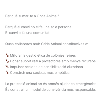
Per què sumar-te a Crida Animal?
Perquè el canvi no el fa una sola persona.
El canvi el fa una comunitat.
Quan col·labores amb Crida Animal contribueixes a:
Millorar la gestió ètica de colònies felines
Donar suport real a protectores amb menys recursos
Impulsar accions de sensibilització ciutadana
Construir una societat més empàtica
La protecció animal no és només ajudar en emergències.
És construir un model de convivència més responsable.