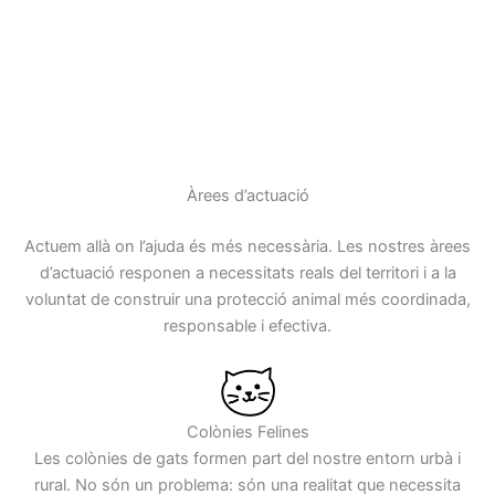
Àrees d’actuació
Actuem allà on l’ajuda és més necessària. Les nostres àrees
d’actuació responen a necessitats reals del territori i a la
voluntat de construir una protecció animal més coordinada,
responsable i efectiva.
Colònies Felines
Les colònies de gats formen part del nostre entorn urbà i
rural. No són un problema: són una realitat que necessita