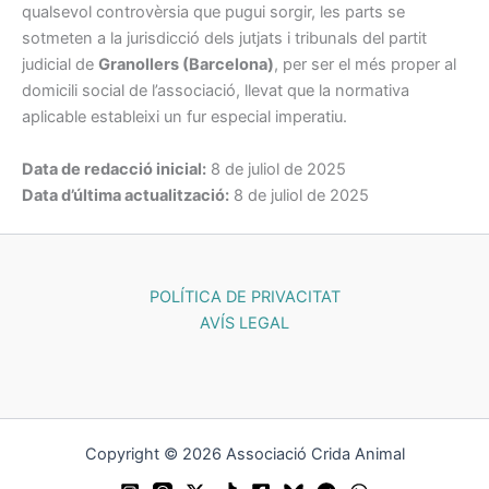
qualsevol controvèrsia que pugui sorgir, les parts se
sotmeten a la jurisdicció dels jutjats i tribunals del partit
judicial de
Granollers (Barcelona)
, per ser el més proper al
domicili social de l’associació, llevat que la normativa
aplicable estableixi un fur especial imperatiu.
Data de redacció inicial:
8 de juliol de 2025
Data d’última actualització:
8 de juliol de 2025
POLÍTICA DE PRIVACITAT
AVÍS LEGAL
Copyright © 2026 Associació Crida Animal