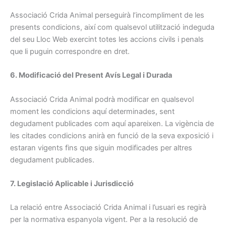
Associació Crida Animal perseguirà l’incompliment de les
presents condicions, així com qualsevol utilització indeguda
del seu Lloc Web exercint totes les accions civils i penals
que li puguin correspondre en dret.
6. Modificació del Present Avís Legal i Durada
Associació Crida Animal podrà modificar en qualsevol
moment les condicions aquí determinades, sent
degudament publicades com aquí apareixen. La vigència de
les citades condicions anirà en funció de la seva exposició i
estaran vigents fins que siguin modificades per altres
degudament publicades.
7. Legislació Aplicable i Jurisdicció
La relació entre Associació Crida Animal i l’usuari es regirà
per la normativa espanyola vigent. Per a la resolució de